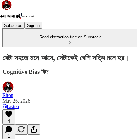
Subscribe
Sign in
Read distraction-free on Substack
যেটা সহজে মনে আসে, সেটাকেই বেশি সত্যি মনে হয়।
Cognitive Bias কি?
Riton
May 26, 2026
Listen
4
1