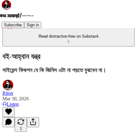
Subscribe
Sign in
Read distraction-free on Substack
বই-আহ্বান যন্ত্র
সাইয়েন্স ফিকশন যে কি জিনিস এটা না পড়তে বুঝবেন না।
Riton
Mar 30, 2026
Listen
1