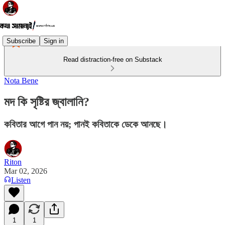
Subscribe
Sign in
Read distraction-free on Substack
Nota Bene
মদ কি সৃষ্টির জ্বালানি?
কবিতার আগে পান নয়; পানই কবিতাকে ডেকে আনছে।
Riton
Mar 02, 2026
Listen
1
1