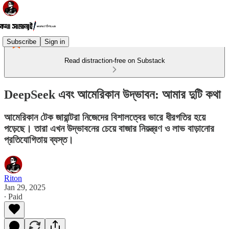
Subscribe
Sign in
Read distraction-free on Substack
DeepSeek এবং আমেরিকান উদ্ভাবন: আমার দুটি কথা
আমেরিকান টেক জায়ান্টরা নিজেদের বিশালত্বের ভারে ধীরগতির হয়ে
পড়েছে। তারা এখন উদ্ভাবনের চেয়ে বাজার নিয়ন্ত্রণ ও লাভ বাড়ানোর
প্রতিযোগিতায় ব্যস্ত।
Riton
Jan 29, 2025
∙ Paid