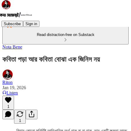
Subscribe
Sign in
Read distraction-free on Substack
Nota Bene
কবিতা পড়া আর কবিতা বোঝা এক জিনিস নয়
Riton
Jan 19, 2026
Listen
1
1
বিতার কোনো সুনির্দিষ্ট আভিধানিক অর্থ থাক বা না থাক, তার একটি ক্ষমতা আছে