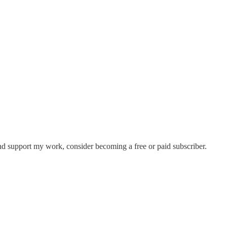
nd support my work, consider becoming a free or paid subscriber.