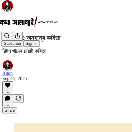
আত্মগত ও অন্যান্য কবিতা
Subscribe
Sign in
রিটন খানের চারটি কবিতা
Riton
Sep 15, 2025
1
1
Share