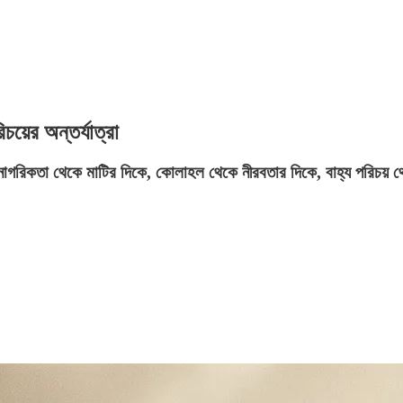
য়ের অন্তর্যাত্রা
াগরিকতা থেকে মাটির দিকে, কোলাহল থেকে নীরবতার দিকে, বাহ্য পরিচয় 