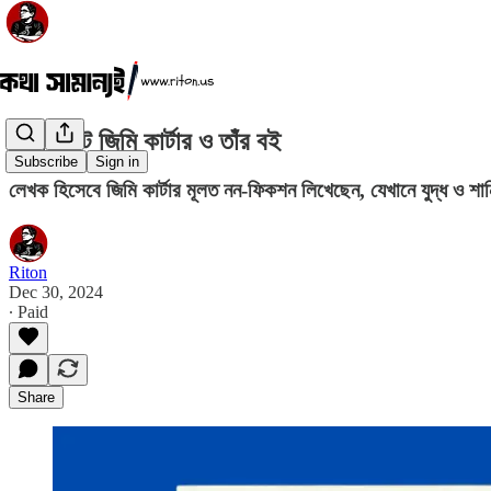
প্রেসিডেন্ট জিমি কার্টার ও তাঁর বই
Subscribe
Sign in
লেখক হিসেবে জিমি কার্টার মূলত নন-ফিকশন লিখেছেন, যেখানে যুদ্ধ ও শান্ত
Riton
Dec 30, 2024
∙ Paid
Share