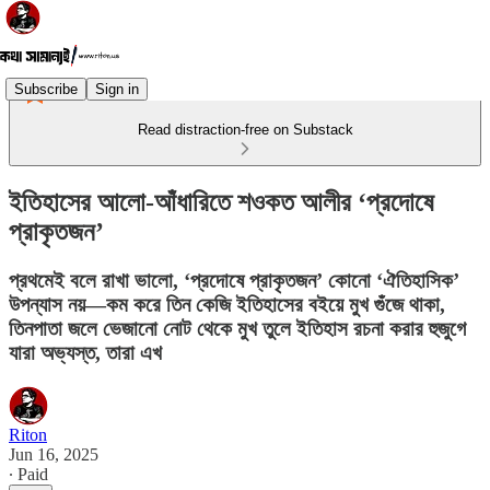
Subscribe
Sign in
Read distraction-free on Substack
ইতিহাসের আলো-আঁধারিতে শওকত আলীর ‘প্রদোষে
প্রাকৃতজন’
প্রথমেই বলে রাখা ভালো, ‘প্রদোষে প্রাকৃতজন’ কোনো ‘ঐতিহাসিক’
উপন্যাস নয়—কম করে তিন কেজি ইতিহাসের বইয়ে মুখ গুঁজে থাকা,
তিনপাতা জলে ভেজানো নোট থেকে মুখ তুলে ইতিহাস রচনা করার হুজুগে
যারা অভ্যস্ত, তারা এখ
Riton
Jun 16, 2025
∙ Paid