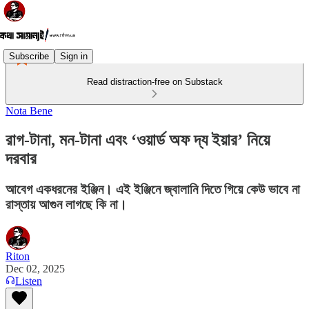
Subscribe
Sign in
Read distraction-free on Substack
Nota Bene
রাগ-টানা, মন-টানা এবং ‘ওয়ার্ড অফ দ্য ইয়ার’ নিয়ে
দরবার
আবেগ একধরনের ইঞ্জিন। এই ইঞ্জিনে জ্বালানি দিতে গিয়ে কেউ ভাবে না
রাস্তায় আগুন লাগছে কি না।
Riton
Dec 02, 2025
Listen