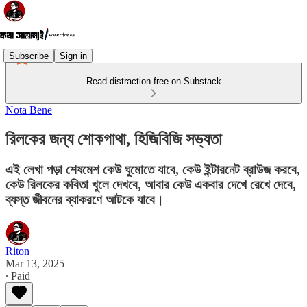
Subscribe
Sign in
Read distraction-free on Substack
Nota Bene
রিলকের জন্য শোকগাথা, হিজিবিজি সভ্যতা
এই লেখা পড়া শেষমেশ কেউ ঘুমোতে যাবে, কেউ ইন্টারনেট ব্রাউজ করবে,
কেউ রিলকের কবিতা খুলে দেখবে, আবার কেউ একবার দেখে রেখে দেবে,
ব্যস্ত জীবনের ব্যাকরণে আটকে যাবে।
Riton
Mar 13, 2025
∙ Paid