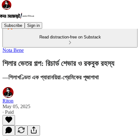
Subscribe
Sign in
Read distraction-free on Substack
Nota Bene
শিলার ভেতর গল্প: রিচার্ড শেভার ও রকবুক রহস্য
—শিলাখণ্ডিত এক প্যারানয়িয়া-প্রেমিকের পূজাগাথা
Riton
May 05, 2025
∙ Paid