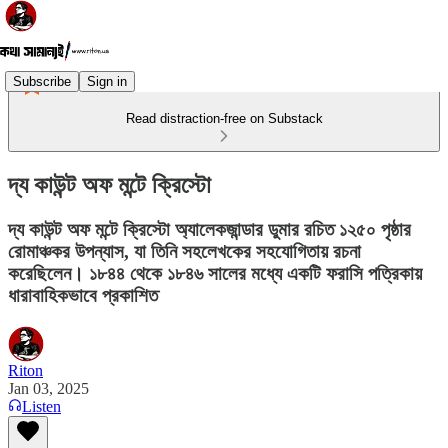
Subscribe
Sign in
Read distraction-free on Substack
দ্য কাউন্ট অফ মন্টে ক্রিস্টো
দ্য কাউন্ট অফ মন্টে ক্রিস্টো অ্যালেকজান্ডার ডুমার রচিত ১২৫০ পৃষ্ঠার
রোমাঞ্চকর উপন্যাস, যা তিনি সহলেখকের সহযোগিতায় রচনা
করেছিলেন। ১৮৪৪ থেকে ১৮৪৬ সালের মধ্যে একটি ফরাসি পত্রিকায়
ধারাবাহিকভাবে প্রকাশিত
Riton
Jan 03, 2025
Listen