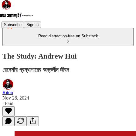
Subscribe
Sign in
Read distraction-free on Substack
The Study: Andrew Hui
রেনেসাঁর গ্রন্থাগারের অন্তর্লীন জীবন
Riton
Nov 26, 2024
∙ Paid