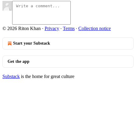
© 2026 Riton Khan
·
Privacy
∙
Terms
∙
Collection notice
Start your Substack
Get the app
Substack
is the home for great culture