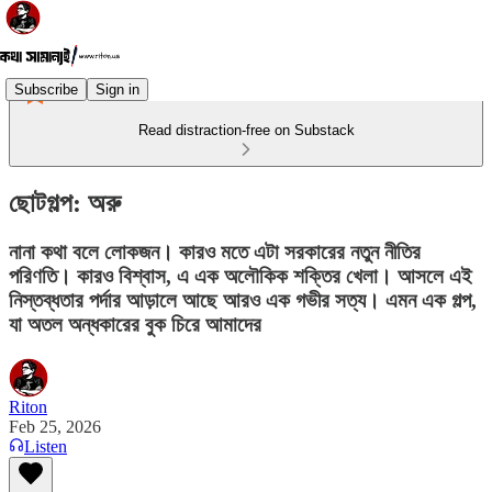
Subscribe
Sign in
Read distraction-free on Substack
ছোটগল্প: অরু
নানা কথা বলে লোকজন। কারও মতে এটা সরকারের নতুন নীতির
পরিণতি। কারও বিশ্বাস, এ এক অলৌকিক শক্তির খেলা। আসলে এই
নিস্তব্ধতার পর্দার আড়ালে আছে আরও এক গভীর সত্য। এমন এক গল্প,
যা অতল অন্ধকারের বুক চিরে আমাদের
Riton
Feb 25, 2026
Listen