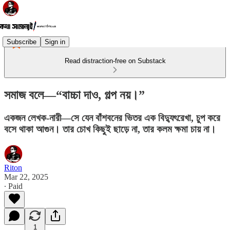
Subscribe
Sign in
Read distraction-free on Substack
সমাজ বলে—“বাচ্চা দাও, গল্প নয়।”
একজন লেখক-নারী—সে যেন বাঁশবনের ভিতর এক বিদ্যুৎরেখা, চুপ করে
বসে থাকা আগুন। তার চোখ কিছুই ছাড়ে না, তার কলম ক্ষমা চায় না।
Riton
Mar 22, 2025
∙ Paid
1